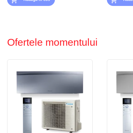
Ofertele momentului