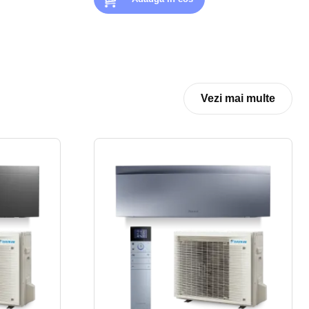
Vezi mai multe