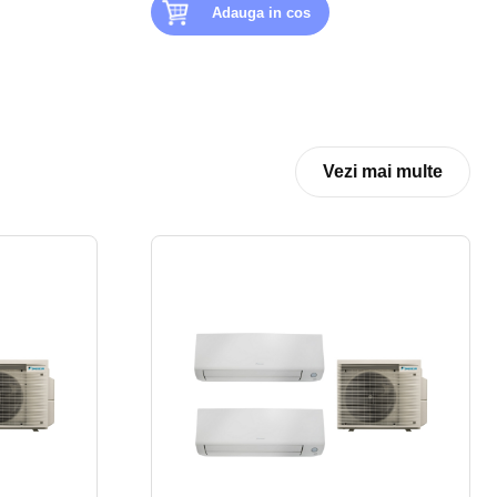
Adauga in cos
Vezi mai multe